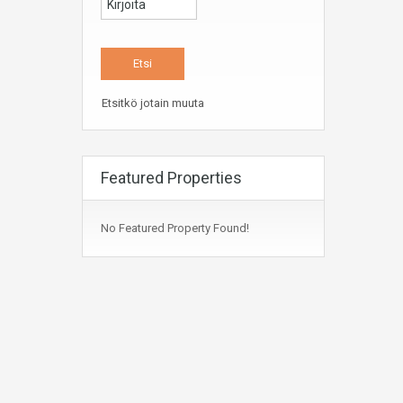
Etsitkö jotain muuta
Featured Properties
No Featured Property Found!