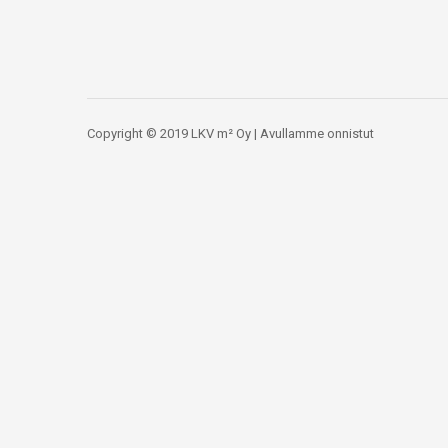
Copyright © 2019 LKV m² Oy | Avullamme onnistut