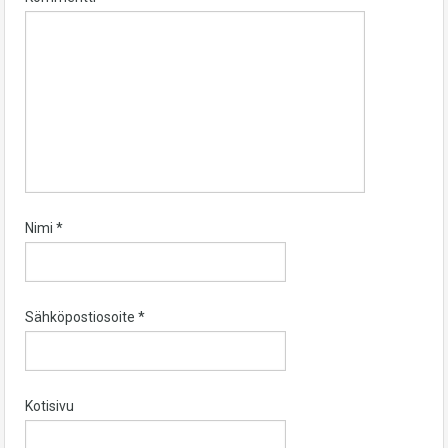
Nimi
*
Sähköpostiosoite
*
Kotisivu