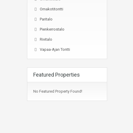
Omakotitontti
Paritalo
Pienkerrostalo
Rivitalo
Vapaa-Ajan Tontti
Featured Properties
No Featured Property Found!