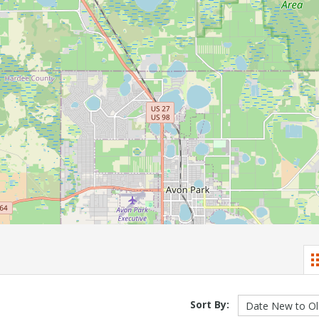
Sort By: