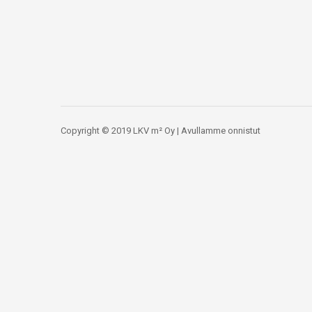
Copyright © 2019 LKV m² Oy | Avullamme onnistut