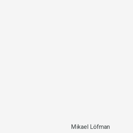
Mikael Löfman