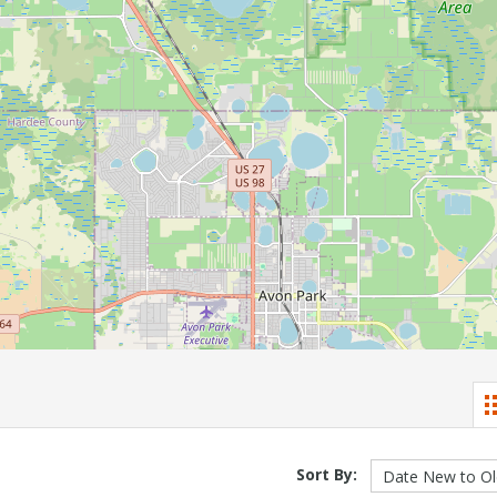
Sort By: