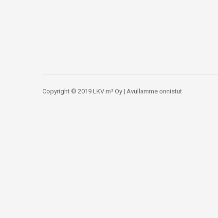
Copyright © 2019 LKV m² Oy | Avullamme onnistut