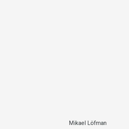
Mikael Löfman