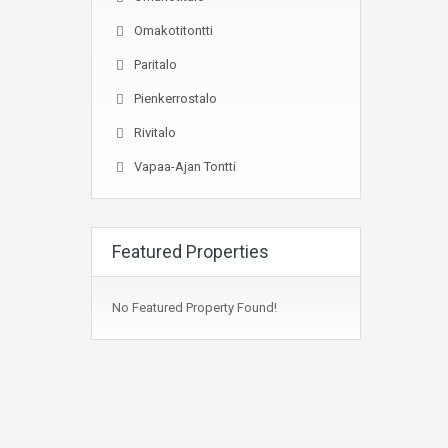
Omakotitontti
Paritalo
Pienkerrostalo
Rivitalo
Vapaa-Ajan Tontti
Featured Properties
No Featured Property Found!